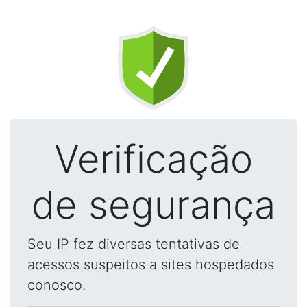
Verificação
de segurança
Seu IP fez diversas tentativas de
acessos suspeitos a sites hospedados
conosco.