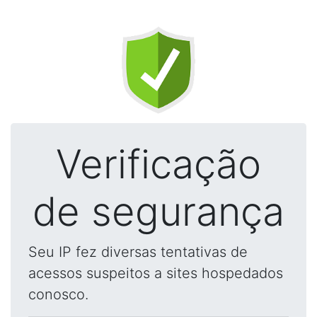
Verificação
de segurança
Seu IP fez diversas tentativas de
acessos suspeitos a sites hospedados
conosco.