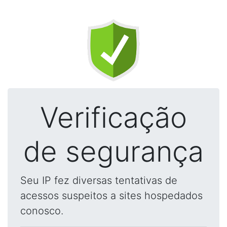
Verificação
de segurança
Seu IP fez diversas tentativas de
acessos suspeitos a sites hospedados
conosco.